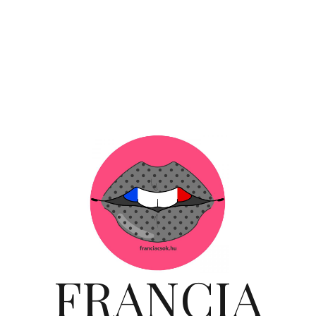
FRANCIA