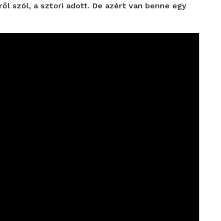
ről szól, a sztori adott. De azért van benne egy