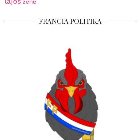
lajos
zene
FRANCIA POLITIKA