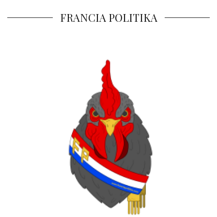
FRANCIA POLITIKA