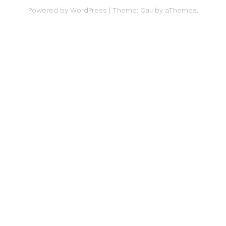
Powered by
WordPress
|
Theme:
Cali
by aThemes.