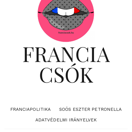
FRANCIA
CSÓK
FRANCIAPOLITIKA
SOÓS ESZTER PETRONELLA
ADATVÉDELMI IRÁNYELVEK