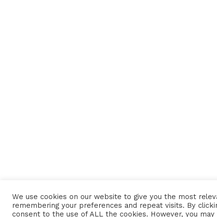
We use cookies on our website to give you the most rele
remembering your preferences and repeat visits. By clickin
consent to the use of ALL the cookies. However, you may v