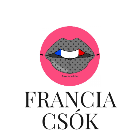
FRANCIA
CSÓK