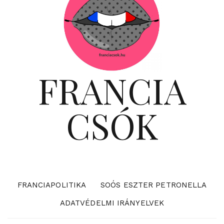
FRANCIA
CSÓK
FRANCIAPOLITIKA
SOÓS ESZTER PETRONELLA
ADATVÉDELMI IRÁNYELVEK