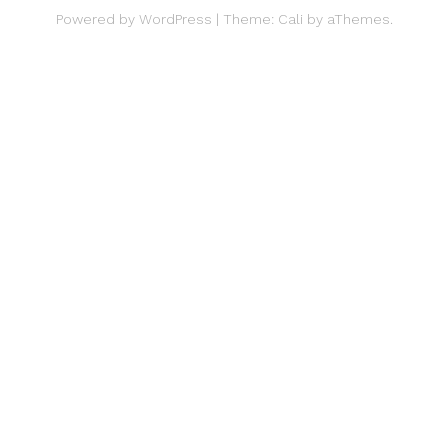
Powered by
WordPress
|
Theme:
Cali
by aThemes.