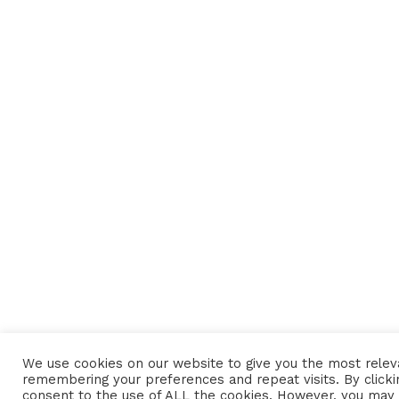
We use cookies on our website to give you the most rele
remembering your preferences and repeat visits. By clickin
consent to the use of ALL the cookies. However, you may v