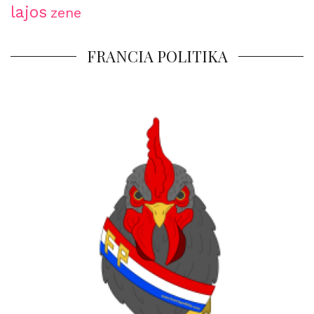
lajos
zene
FRANCIA POLITIKA