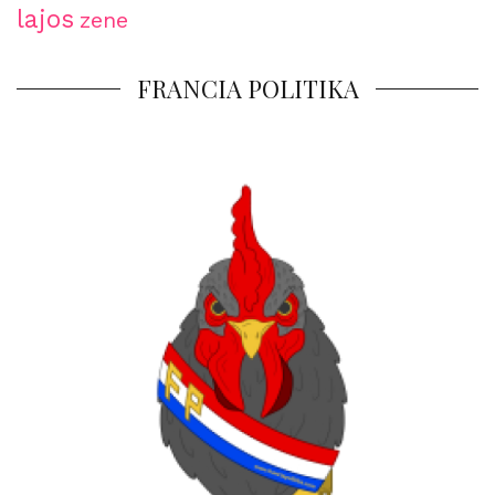
lajos
zene
FRANCIA POLITIKA