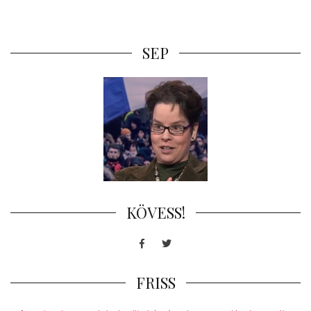
SEP
KÖVESS!
Facebook
Twitter
FRISS