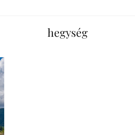
hegység