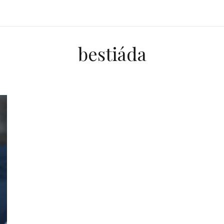
bestiáda