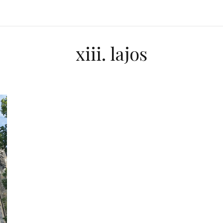
xiii. lajos