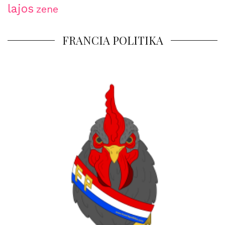
lajos
zene
FRANCIA POLITIKA