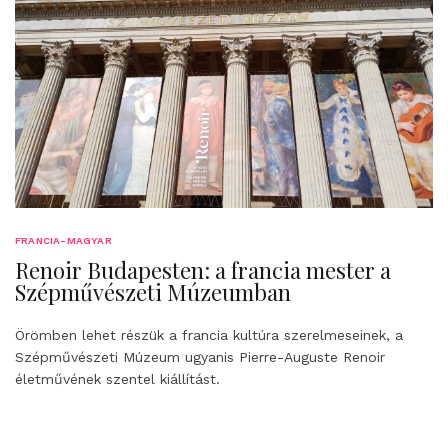
FRANCIA-MAGYAR
Renoir Budapesten: a francia mester a
Szépművészeti Múzeumban
Örömben lehet részük a francia kultúra szerelmeseinek, a
Szépművészeti Múzeum ugyanis Pierre-Auguste Renoir
életművének szentel kiállítást.