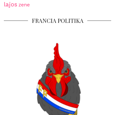
lajos
zene
FRANCIA POLITIKA