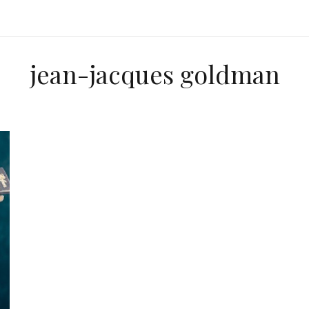
jean-jacques goldman