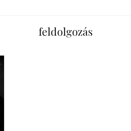
feldolgozás