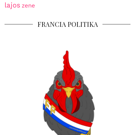
lajos
zene
FRANCIA POLITIKA