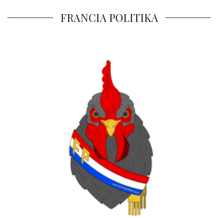
FRANCIA POLITIKA