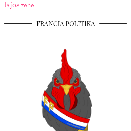
lajos
zene
FRANCIA POLITIKA