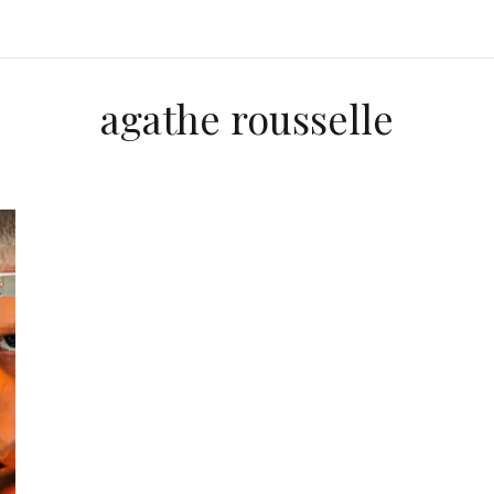
agathe rousselle